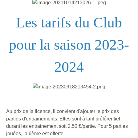
Les tarifs du Club
pour la saison 2023-
2024
Au prix de la licence, il convient d'ajouter le prix des
parties d'entrainements. Elles sont à tarif préférentiel
durant les entrainement soit 2.50 €/partie. Pour 5 parties
jouées, la 6ème est offerte.