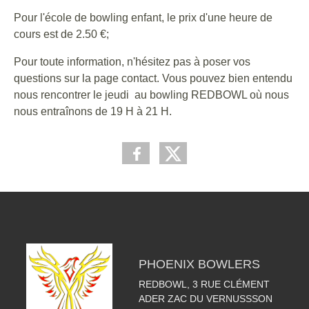
Pour l'école de bowling enfant, le prix d'une heure de
cours est de 2.50 €;
Pour toute information, n'hésitez pas à poser vos
questions sur la page contact. Vous pouvez bien entendu
nous rencontrer le jeudi au bowling REDBOWL où nous
nous entraînons de 19 H à 21 H.
PHOENIX BOWLERS
REDBOWL, 3 RUE CLÉMENT
ADER ZAC DU VERNUSSSON