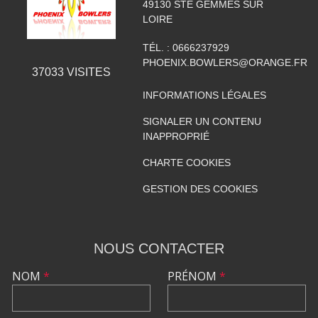
49130
STE GEMMES SUR
LOIRE
TÉL. :
0666237929
PHOENIX.BOWLERS@ORANGE.FR
37033
VISITES
INFORMATIONS LÉGALES
SIGNALER UN CONTENU
INAPPROPRIÉ
CHARTE COOKIES
GESTION DES COOKIES
NOUS CONTACTER
NOM
*
PRÉNOM
*