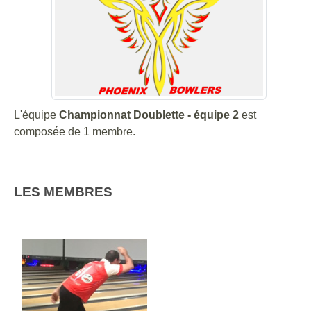
L'équipe
Championnat Doublette - équipe 2
est
composée de 1 membre.
LES MEMBRES