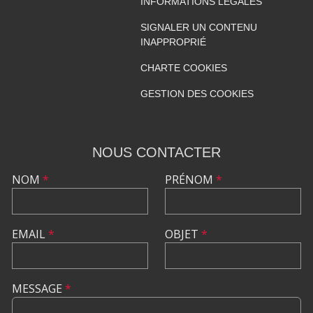
INFORMATIONS LÉGALES
SIGNALER UN CONTENU
INAPPROPRIÉ
CHARTE COOKIES
GESTION DES COOKIES
NOUS CONTACTER
NOM
*
PRÉNOM
*
EMAIL
*
OBJET
*
MESSAGE
*