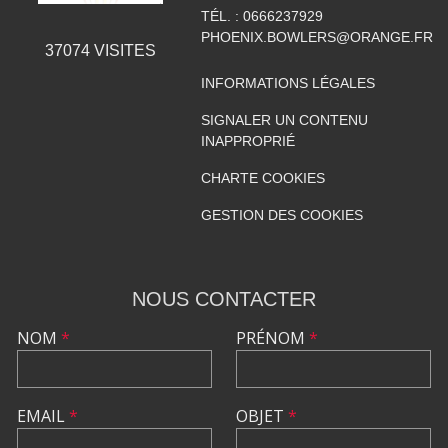
TÉL. :
0666237929
PHOENIX.BOWLERS@ORANGE.FR
37074
VISITES
INFORMATIONS LÉGALES
SIGNALER UN CONTENU
INAPPROPRIÉ
CHARTE COOKIES
GESTION DES COOKIES
NOUS CONTACTER
NOM
*
PRÉNOM
*
EMAIL
*
OBJET
*