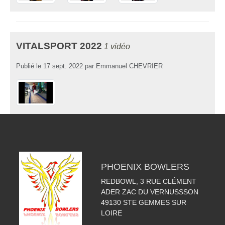
VITALSPORT 2022
1 vidéo
Publié le
17 sept. 2022
par
Emmanuel CHEVRIER
PHOENIX BOWLERS
REDBOWL, 3 RUE CLÉMENT
ADER ZAC DU VERNUSSSON
49130
STE GEMMES SUR
LOIRE