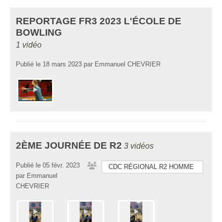
REPORTAGE FR3 2023 L'ÉCOLE DE
BOWLING
1 vidéo
Publié le
18 mars 2023
par
Emmanuel CHEVRIER
2ÈME JOURNÉE DE R2
3 vidéos
Publié le
05 févr. 2023
CDC RÉGIONAL R2 HOMME
par
Emmanuel
CHEVRIER