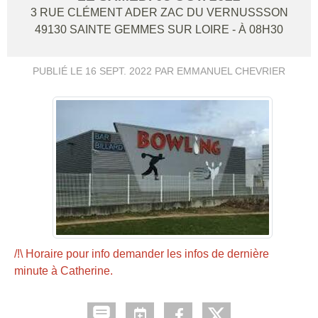
3 RUE CLÉMENT ADER ZAC DU VERNUSSSON
49130
SAINTE GEMMES SUR LOIRE
- À 08H30
PUBLIÉ LE
16 SEPT. 2022
PAR EMMANUEL CHEVRIER
/!\ Horaire pour info demander les infos de dernière
minute à Catherine.