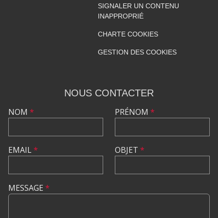
SIGNALER UN CONTENU
INAPPROPRIÉ
CHARTE COOKIES
GESTION DES COOKIES
NOUS CONTACTER
NOM
*
PRÉNOM
*
EMAIL
*
OBJET
*
MESSAGE
*