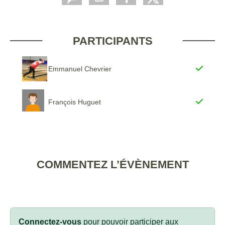
PARTICIPANTS
Emmanuel Chevrier
François Huguet
COMMENTEZ L’ÉVÈNEMENT
Connectez-vous
pour pouvoir participer aux