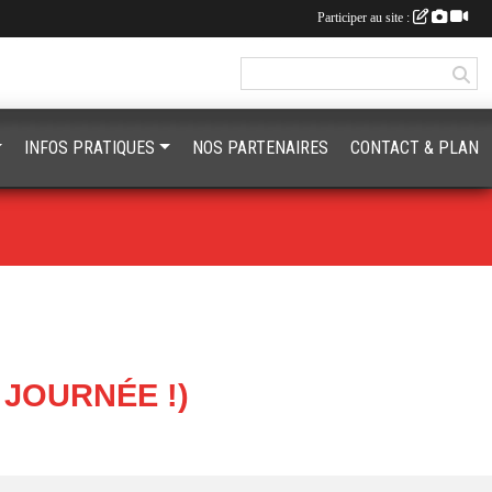
Participer au site :
INFOS PRATIQUES
NOS PARTENAIRES
CONTACT & PLAN
JOURNÉE !)