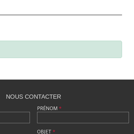
NOUS CONTACTER
PRÉNOM
*
OBJET
*