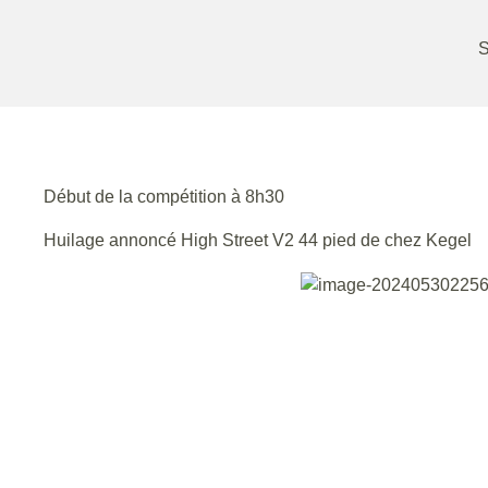
S
Début de la compétition à 8h30
Huilage annoncé High Street V2 44 pied de chez Kegel