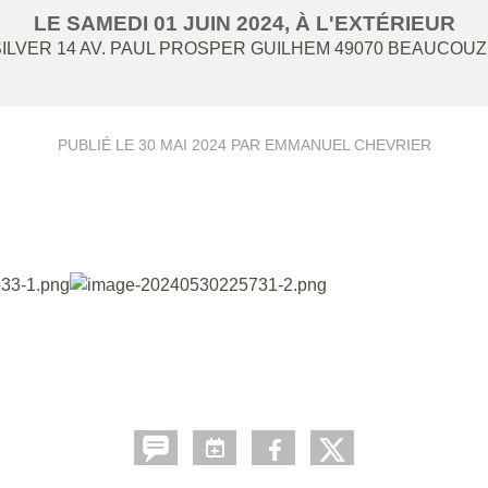
LE
SAMEDI
01
JUIN
2024
, À L'EXTÉRIEUR
ILVER 14 AV. PAUL PROSPER GUILHEM
49070
BEAUCOUZ
PUBLIÉ LE
30 MAI 2024
PAR EMMANUEL CHEVRIER