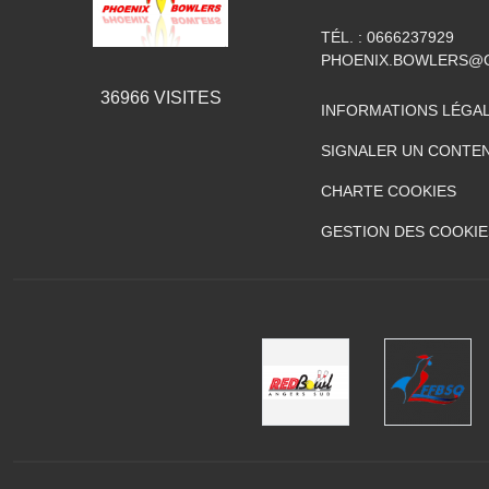
TÉL. :
0666237929
PHOENIX.BOWLERS@
36966
VISITES
INFORMATIONS LÉGA
SIGNALER UN CONTEN
CHARTE COOKIES
GESTION DES COOKIE