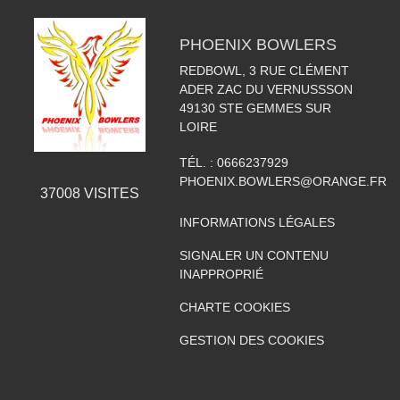
PHOENIX BOWLERS
REDBOWL, 3 RUE CLÉMENT
ADER ZAC DU VERNUSSSON
49130
STE GEMMES SUR
LOIRE
TÉL. :
0666237929
PHOENIX.BOWLERS@ORANGE.FR
37008
VISITES
INFORMATIONS LÉGALES
SIGNALER UN CONTENU
INAPPROPRIÉ
CHARTE COOKIES
GESTION DES COOKIES