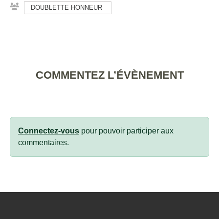
DOUBLETTE HONNEUR
COMMENTEZ L’ÉVÈNEMENT
Connectez-vous
pour pouvoir participer aux
commentaires.