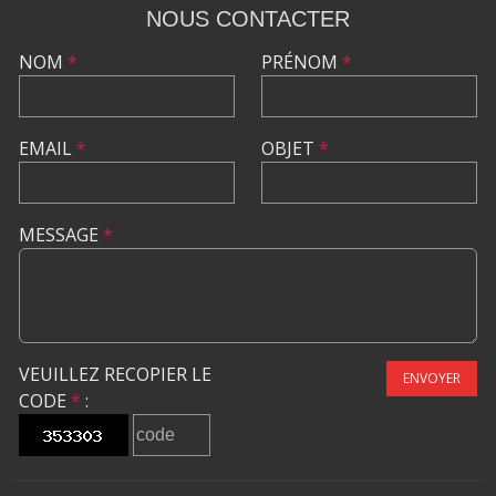
NOUS CONTACTER
NOM
*
PRÉNOM
*
EMAIL
*
OBJET
*
MESSAGE
*
VEUILLEZ RECOPIER LE
ENVOYER
CODE
*
: