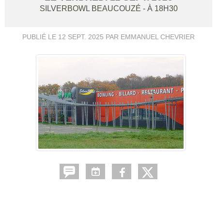
SILVERBOWL
BEAUCOUZÉ
- À 18H30
PUBLIÉ LE
12 SEPT. 2025
PAR EMMANUEL CHEVRIER