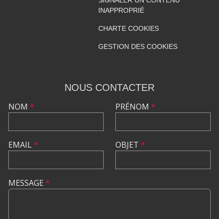
SIGNALER UN CONTENU
INAPPROPRIÉ
CHARTE COOKIES
GESTION DES COOKIES
NOUS CONTACTER
NOM
*
PRÉNOM
*
EMAIL
*
OBJET
*
MESSAGE
*