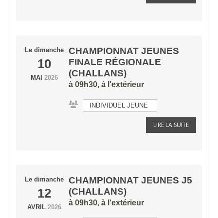
CHAMPIONNAT JEUNES
Le
dimanche
10
FINALE RÉGIONALE
(CHALLANS)
MAI
2026
à 09h30, à l'extérieur
INDIVIDUEL JEUNE
LIRE LA SUITE
CHAMPIONNAT JEUNES J5
Le
dimanche
12
(CHALLANS)
à 09h30, à l'extérieur
AVRIL
2026