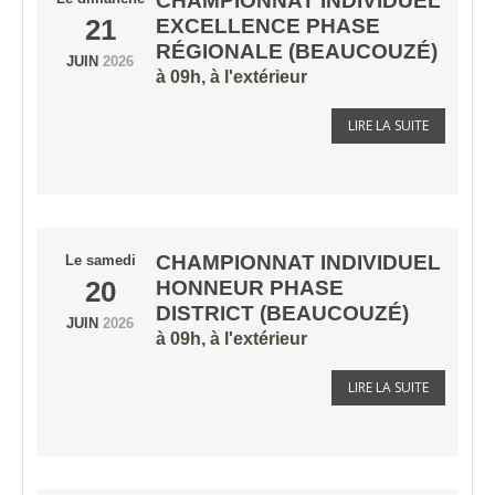
CHAMPIONNAT INDIVIDUEL
21
EXCELLENCE PHASE
RÉGIONALE (BEAUCOUZÉ)
JUIN
2026
à 09h, à l'extérieur
LIRE LA SUITE
CHAMPIONNAT INDIVIDUEL
Le
samedi
20
HONNEUR PHASE
DISTRICT (BEAUCOUZÉ)
JUIN
2026
à 09h, à l'extérieur
LIRE LA SUITE